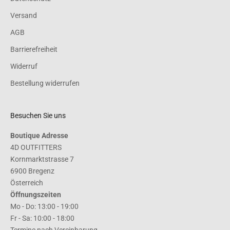
Versand
AGB
Barrierefreiheit
Widerruf
Bestellung widerrufen
Besuchen Sie uns
Boutique Adresse
4D OUTFITTERS
Kornmarktstrasse 7
6900 Bregenz
Österreich
Öffnungszeiten
Mo - Do: 13:00 - 19:00
Fr - Sa: 10:00 - 18:00