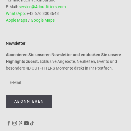
Termine nach Vereinbarung
E-Mail:
service@4doutfitters.com
WhatsApp
: +43 676 3008643
Apple Maps
/
Google Maps
Newsletter
Abonnieren Sie unseren Newsletter und entdecken Sie unsere
Highlights zuerst.
Exklusive Angebote, Neuheiten, Events und
besondere 4D OUTFITTERS Momente direkt in Ihr Postfach.
ABONNIEREN