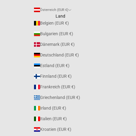
Österreich (EUR €)
Land
Belgien (EUR €)
Bulgarien (EUR €)
Dänemark (EUR €)
Deutschland (EUR €)
Estland (EUR €)
Finnland (EUR €)
Frankreich (EUR €)
Griechenland (EUR €)
Irland (EUR €)
Italien (EUR €)
Kroatien (EUR €)