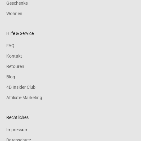
Geschenke
Wohnen
Hilfe & Service
FAQ
Kontakt
Retouren
Blog
4D Insider Club
Affiliate-Marketing
Rechtliches
Impressum
Datenschutz