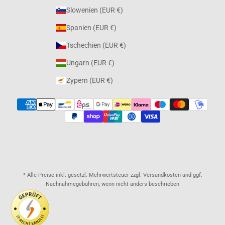
Slowenien (EUR €)
Spanien (EUR €)
Tschechien (EUR €)
Ungarn (EUR €)
Zypern (EUR €)
* Alle Preise inkl. gesetzl. Mehrwertsteuer zzgl. Versandkosten und ggf.
Nachnahmegebühren, wenn nicht anders beschrieben