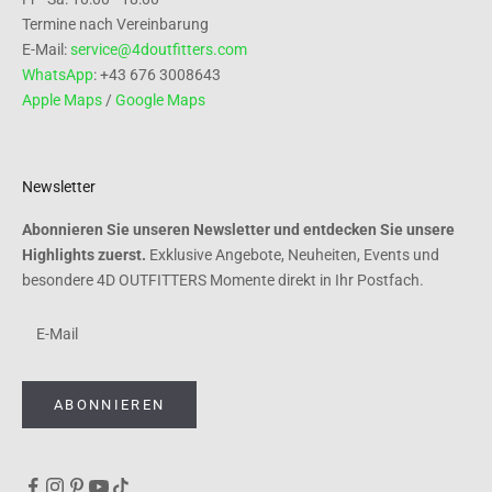
Termine nach Vereinbarung
E-Mail:
service@4doutfitters.com
WhatsApp
: +43 676 3008643
Apple Maps
/
Google Maps
Newsletter
Abonnieren Sie unseren Newsletter und entdecken Sie unsere
Highlights zuerst.
Exklusive Angebote, Neuheiten, Events und
besondere 4D OUTFITTERS Momente direkt in Ihr Postfach.
ABONNIEREN