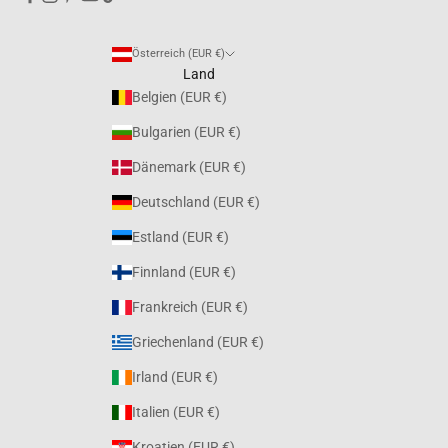
Österreich (EUR €)
Land
Belgien (EUR €)
Bulgarien (EUR €)
Dänemark (EUR €)
Deutschland (EUR €)
Estland (EUR €)
Finnland (EUR €)
Frankreich (EUR €)
Griechenland (EUR €)
Irland (EUR €)
Italien (EUR €)
Kroatien (EUR €)