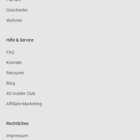
Geschenke
Wohnen
Hilfe & Service
FAQ
Kontakt
Retouren
Blog
4D Insider Club
Affiliate-Marketing
Rechtliches
Impressum