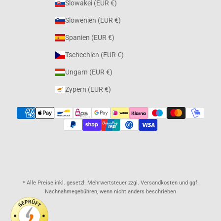
Slowakei (EUR €)
Slowenien (EUR €)
Spanien (EUR €)
Tschechien (EUR €)
Ungarn (EUR €)
Zypern (EUR €)
* Alle Preise inkl. gesetzl. Mehrwertsteuer zzgl. Versandkosten und ggf.
Nachnahmegebühren, wenn nicht anders beschrieben