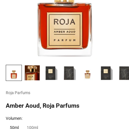
Roja Parfums
Amber Aoud, Roja Parfums
Volumen:
50ml
100ml