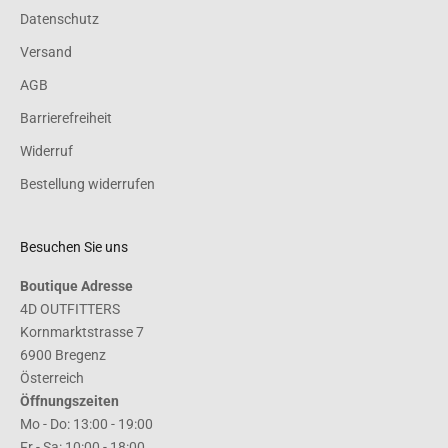
Datenschutz
Versand
AGB
Barrierefreiheit
Widerruf
Bestellung widerrufen
Besuchen Sie uns
Boutique Adresse
4D OUTFITTERS
Kornmarktstrasse 7
6900 Bregenz
Österreich
Öffnungszeiten
Mo - Do: 13:00 - 19:00
Fr - Sa: 10:00 - 18:00