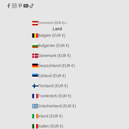
Österreich (EUR €)
Land
Belgien (EUR €)
Bulgarien (EUR €)
Dänemark (EUR €)
Deutschland (EUR €)
Estland (EUR €)
Finnland (EUR €)
Frankreich (EUR €)
Griechenland (EUR €)
Irland (EUR €)
Italien (EUR €)