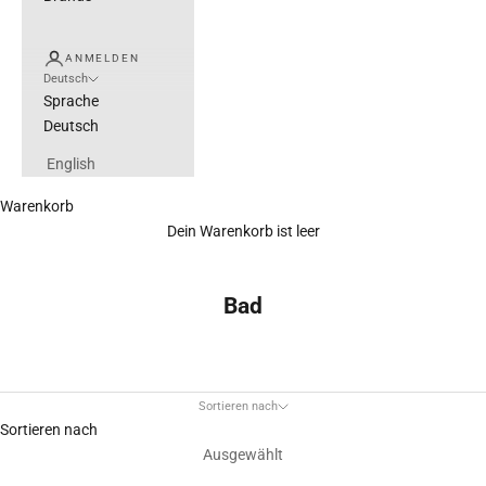
ANMELDEN
Deutsch
Sprache
Deutsch
English
Warenkorb
Dein Warenkorb ist leer
Bad
Sortieren nach
Sortieren nach
Ausgewählt