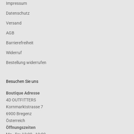
Impressum
Datenschutz
Versand
AGB
Barrierefreiheit
Widerruf
Bestellung widerrufen
Besuchen Sie uns
Boutique Adresse
4D OUTFITTERS
Kornmarktstrasse 7
6900 Bregenz
Österreich
Öffnungszeiten