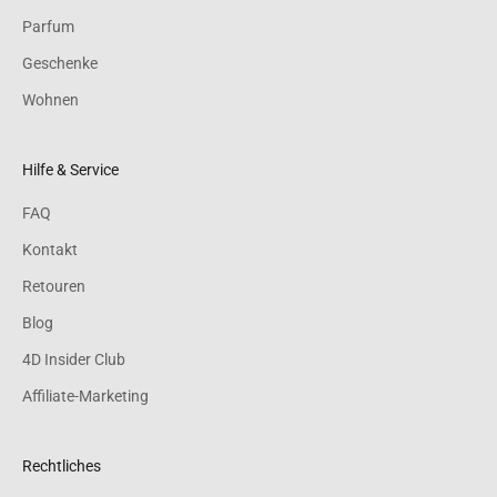
Parfum
Geschenke
Wohnen
Hilfe & Service
FAQ
Kontakt
Retouren
Blog
4D Insider Club
Affiliate-Marketing
Rechtliches