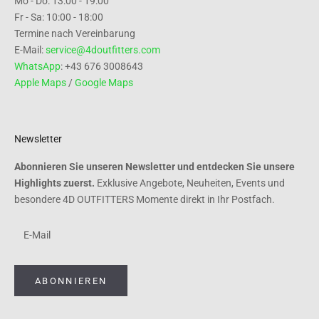
Mo - Do: 13:00 - 19:00
Fr - Sa: 10:00 - 18:00
Termine nach Vereinbarung
E-Mail:
service@4doutfitters.com
WhatsApp
: +43 676 3008643
Apple Maps
/
Google Maps
Newsletter
Abonnieren Sie unseren Newsletter und entdecken Sie unsere
Highlights zuerst.
Exklusive Angebote, Neuheiten, Events und
besondere 4D OUTFITTERS Momente direkt in Ihr Postfach.
ABONNIEREN