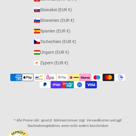
Slowakei (EUR €)
Slowenien (EUR €)
Spanien (EUR €)
Tschechien (EUR €)
Ungarn (EUR €)
Zypern (EUR €)
* Alle Preise inkl. gesetzl. Mehrwertsteuer zzgl. Versandkosten und ggf.
Nachnahmegebühren, wenn nicht anders beschrieben