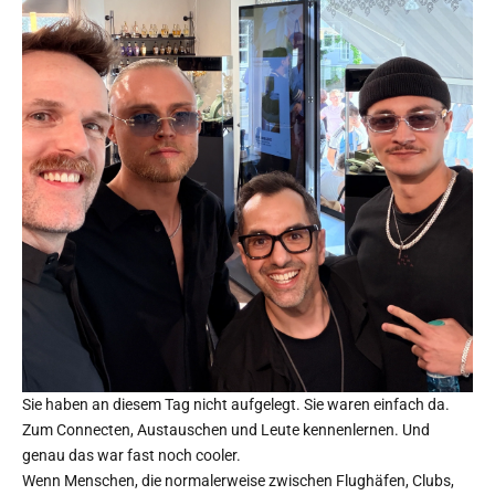
Sie haben an diesem Tag nicht aufgelegt. Sie waren einfach da.
Zum Connecten, Austauschen und Leute kennenlernen. Und
genau das war fast noch cooler.
Wenn Menschen, die normalerweise zwischen Flughäfen, Clubs,