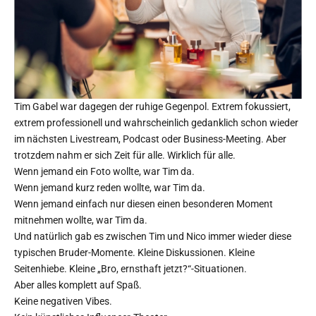
Tim Gabel war dagegen der ruhige Gegenpol. Extrem fokussiert,
extrem professionell und wahrscheinlich gedanklich schon wieder
im nächsten Livestream, Podcast oder Business-Meeting. Aber
trotzdem nahm er sich Zeit für alle. Wirklich für alle.
Wenn jemand ein Foto wollte, war Tim da.
Wenn jemand kurz reden wollte, war Tim da.
Wenn jemand einfach nur diesen einen besonderen Moment
mitnehmen wollte, war Tim da.
Und natürlich gab es zwischen Tim und Nico immer wieder diese
typischen Bruder-Momente. Kleine Diskussionen. Kleine
Seitenhiebe. Kleine „Bro, ernsthaft jetzt?“-Situationen.
Aber alles komplett auf Spaß.
Keine negativen Vibes.