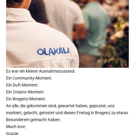
Es war ein kleiner Ausnahmezustand.
Ein Community-Moment.
Ein Duft-Moment.
Ein Creator-Moment.
Ein Bregenz-Moment.
An alle, die gekommen sind, gewartet haben, gepostet, uns
markiert, gelacht, getestet und diesen Freitag in Bregenz zu etwas
Besonderem gemacht haben:
Much love.
Grazie.