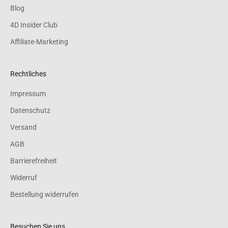
Blog
4D Insider Club
Affiliate-Marketing
Rechtliches
Impressum
Datenschutz
Versand
AGB
Barrierefreiheit
Widerruf
Bestellung widerrufen
Besuchen Sie uns