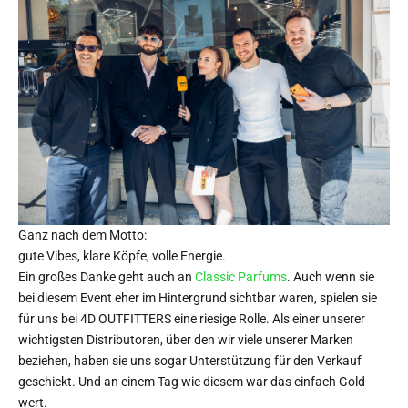
Ganz nach dem Motto:
gute Vibes, klare Köpfe, volle Energie.
Ein großes Danke geht auch an
Classic Parfums
. Auch wenn sie
bei diesem Event eher im Hintergrund sichtbar waren, spielen sie
für uns bei 4D OUTFITTERS eine riesige Rolle. Als einer unserer
wichtigsten Distributoren, über den wir viele unserer Marken
beziehen, haben sie uns sogar Unterstützung für den Verkauf
geschickt. Und an einem Tag wie diesem war das einfach Gold
wert.