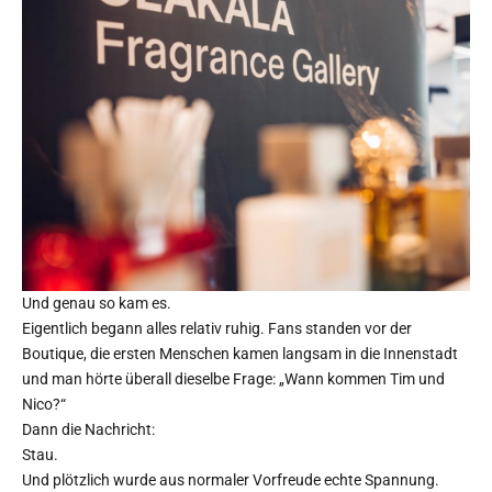
Und genau so kam es.
Eigentlich begann alles relativ ruhig. Fans standen vor der
Boutique, die ersten Menschen kamen langsam in die Innenstadt
und man hörte überall dieselbe Frage: „Wann kommen Tim und
Nico?“
Dann die Nachricht:
Stau.
Und plötzlich wurde aus normaler Vorfreude echte Spannung.