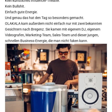
Kein künstliches Influencer-Theater.
Kein Bullshit.
Einfach gute Energie.
Und genau das hat den Tag so besonders gemacht.
OLAKALA kam außerdem nicht einfach nur mit zwei bekannten
Gesichtern nach Bregenz. Sie kamen mit eigenem DJ, eigenem
Videografen, Marketing-Team, Sales-Team und dieser jungen,
schnellen Business-Energie, die man nicht faken kann.