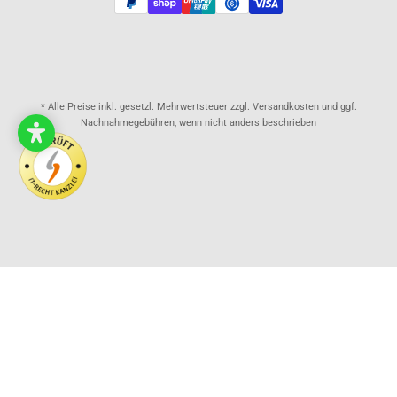
* Alle Preise inkl. gesetzl. Mehrwertsteuer zzgl. Versandkosten und ggf.
Nachnahmegebühren, wenn nicht anders beschrieben