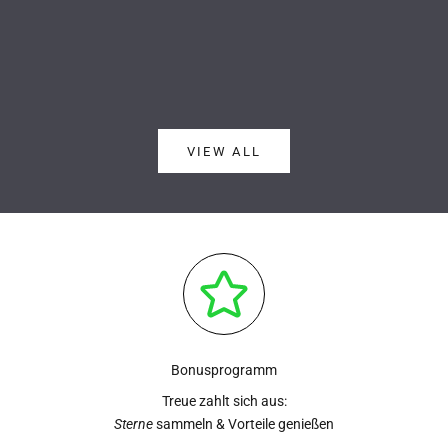
Weiterlese
VIEW ALL
Bonusprogramm
Treue zahlt sich aus:
Sterne
sammeln & Vorteile genießen