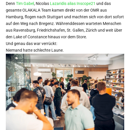
Denn
Tim Gabel
, Nicolas
Lazaridis alias Inscope21
und das
gesamte OLAKALA Team kamen direkt von der OMR aus
Hamburg, flogen nach Stuttgart und machten sich von dort sofort
auf den Weg nach Bregenz. Währenddessen warteten Menschen
aus Ravensburg, Friedrichshafen, St. Gallen, Zürich und weit über
den Lake of Constance hinaus vor dem Store.
Und genau das war verrückt:
Niemand hatte schlechte Laune.