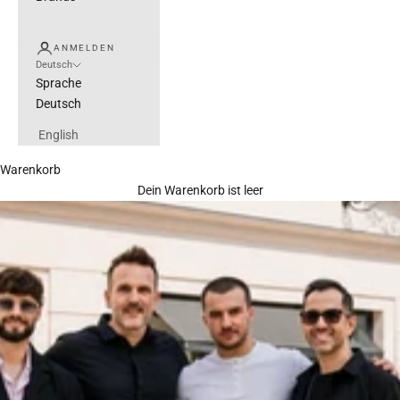
ANMELDEN
Deutsch
Sprache
Deutsch
English
Warenkorb
Dein Warenkorb ist leer