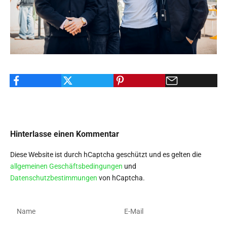
Hinterlasse einen Kommentar
Diese Website ist durch hCaptcha geschützt und es gelten die
allgemeinen Geschäftsbedingungen
und
Datenschutzbestimmungen
von hCaptcha.