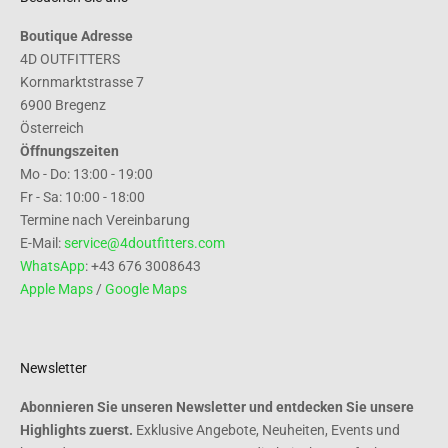
Boutique Adresse
4D OUTFITTERS
Kornmarktstrasse 7
6900 Bregenz
Österreich
Öffnungszeiten
Mo - Do: 13:00 - 19:00
Fr - Sa: 10:00 - 18:00
Termine nach Vereinbarung
E-Mail:
service@4doutfitters.com
WhatsApp
: +43 676 3008643
Apple Maps
/
Google Maps
Newsletter
Abonnieren Sie unseren Newsletter und entdecken Sie unsere
Highlights zuerst.
Exklusive Angebote, Neuheiten, Events und