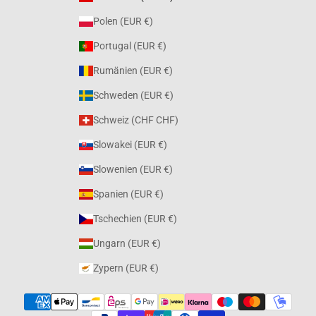
Polen (EUR €)
Portugal (EUR €)
Rumänien (EUR €)
Schweden (EUR €)
Schweiz (CHF CHF)
Slowakei (EUR €)
Slowenien (EUR €)
Spanien (EUR €)
Tschechien (EUR €)
Ungarn (EUR €)
Zypern (EUR €)