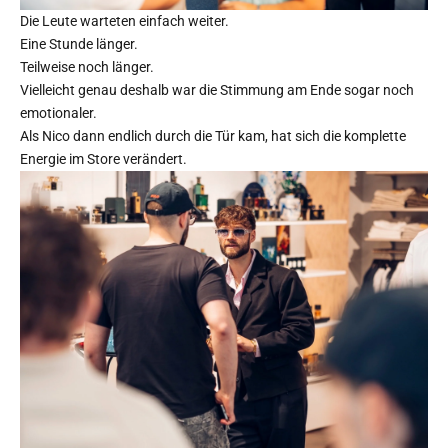
Die Leute warteten einfach weiter.
Eine Stunde länger.
Teilweise noch länger.
Vielleicht genau deshalb war die Stimmung am Ende sogar noch
emotionaler.
Als Nico dann endlich durch die Tür kam, hat sich die komplette
Energie im Store verändert.