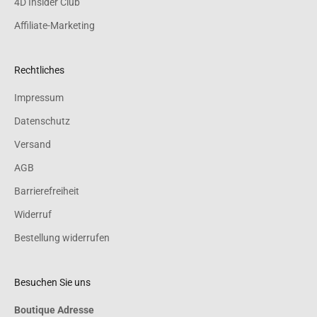
4D Insider Club
Affiliate-Marketing
Rechtliches
Impressum
Datenschutz
Versand
AGB
Barrierefreiheit
Widerruf
Bestellung widerrufen
Besuchen Sie uns
Boutique Adresse