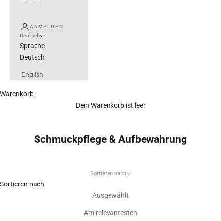
ANMELDEN
Deutsch
Sprache
Deutsch
English
Warenkorb
Dein Warenkorb ist leer
Schmuckpflege & Aufbewahrung
Sortieren nach
Sortieren nach
Ausgewählt
Am relevantesten