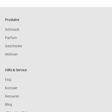
Produkte
Schmuck
Parfum
Geschenke
Wohnen
Hilfe & Service
FAQ
Kontakt
Retouren
Blog