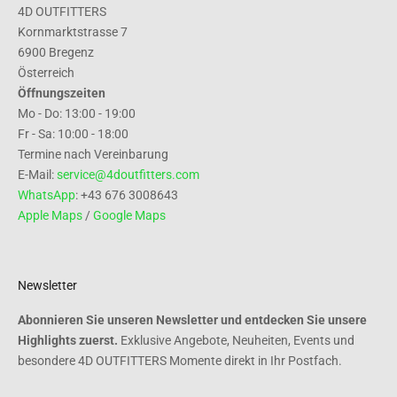
4D OUTFITTERS
Kornmarktstrasse 7
6900 Bregenz
Österreich
Öffnungszeiten
Mo - Do: 13:00 - 19:00
Fr - Sa: 10:00 - 18:00
Termine nach Vereinbarung
E-Mail:
service@4doutfitters.com
WhatsApp
: +43 676 3008643
Apple Maps
/
Google Maps
Newsletter
Abonnieren Sie unseren Newsletter und entdecken Sie unsere
Highlights zuerst.
Exklusive Angebote, Neuheiten, Events und
besondere 4D OUTFITTERS Momente direkt in Ihr Postfach.