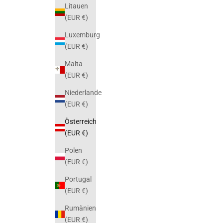
Litauen
(EUR €)
Luxemburg
(EUR €)
Malta
(EUR €)
Niederlande
(EUR €)
Österreich
(EUR €)
Polen
(EUR €)
Portugal
(EUR €)
Rumänien
(EUR €)