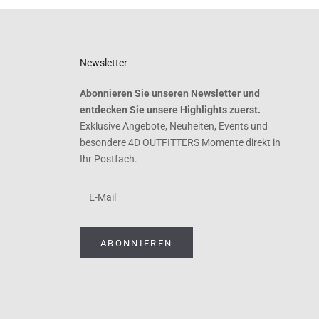
Newsletter
Abonnieren Sie unseren Newsletter und
entdecken Sie unsere Highlights zuerst.
Exklusive Angebote, Neuheiten, Events und
besondere 4D OUTFITTERS Momente direkt in
Ihr Postfach.
ABONNIEREN