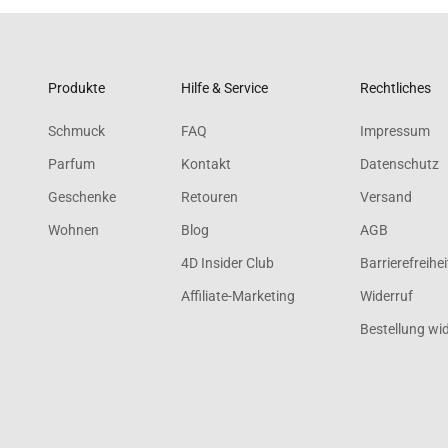
Produkte
Hilfe & Service
Rechtliches
Schmuck
FAQ
Impressum
Parfum
Kontakt
Datenschutz
Geschenke
Retouren
Versand
Wohnen
Blog
AGB
4D Insider Club
Barrierefreihei
Affiliate-Marketing
Widerruf
Bestellung wi