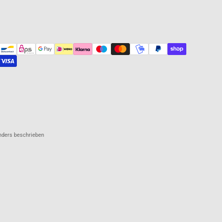
anders beschrieben