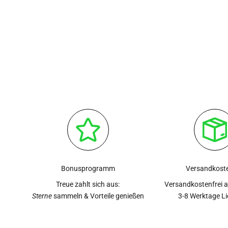
Bonusprogramm
Versandkoste
Treue zahlt sich aus:
Versandkostenfrei 
Sterne
sammeln & Vorteile genießen
3-8 Werktage L