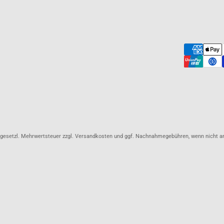
l. gesetzl. Mehrwertsteuer zzgl. Versandkosten und ggf. Nachnahmegebühren, wenn nicht 