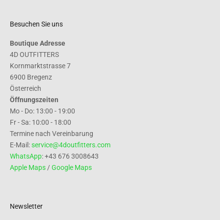
Besuchen Sie uns
Boutique Adresse
4D OUTFITTERS
Kornmarktstrasse 7
6900 Bregenz
Österreich
Öffnungszeiten
Mo - Do: 13:00 - 19:00
Fr - Sa: 10:00 - 18:00
Termine nach Vereinbarung
E-Mail:
service@4doutfitters.com
WhatsApp
: +43 676 3008643
Apple Maps
/
Google Maps
Newsletter