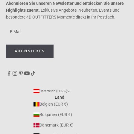
Abonnieren Sie unseren Newsletter und entdecken Sie unsere
Highlights zuerst.
Exklusive Angebote, Neuheiten, Events und
besondere 4D OUTFITTERS Momente direkt in Ihr Postfach.
ABONNIEREN
Österreich (EUR €)
Land
Belgien (EUR €)
Bulgarien (EUR €)
Dänemark (EUR €)