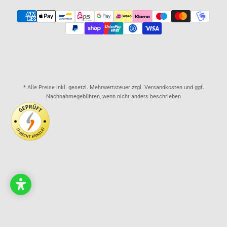
* Alle Preise inkl. gesetzl. Mehrwertsteuer zzgl. Versandkosten und ggf.
Nachnahmegebühren, wenn nicht anders beschrieben