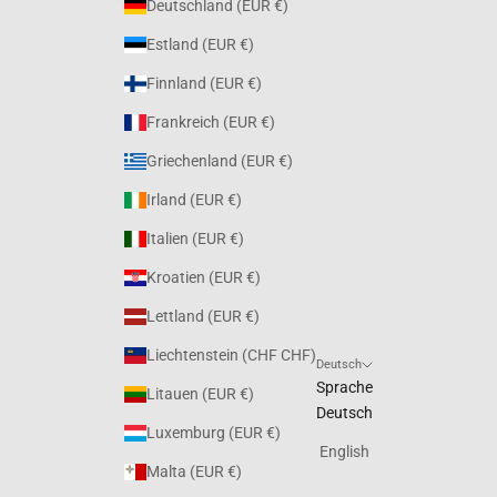
Deutschland (EUR €)
Estland (EUR €)
Finnland (EUR €)
Frankreich (EUR €)
Griechenland (EUR €)
Irland (EUR €)
Italien (EUR €)
Kroatien (EUR €)
Lettland (EUR €)
Liechtenstein (CHF CHF)
Deutsch
Sprache
Litauen (EUR €)
Deutsch
Luxemburg (EUR €)
English
Malta (EUR €)