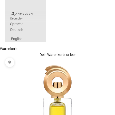
ANMELDEN
Deutsch
Sprache
Deutsch
English
Warenkorb
Dein Warenkorb ist leer
Bild vergrößern