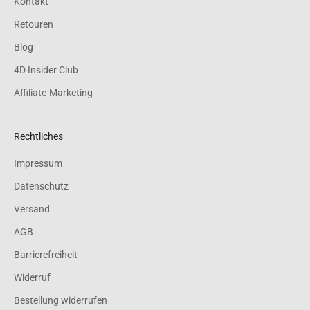
Kontakt
Retouren
Blog
4D Insider Club
Affiliate-Marketing
Rechtliches
Impressum
Datenschutz
Versand
AGB
Barrierefreiheit
Widerruf
Bestellung widerrufen