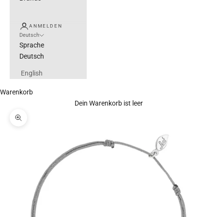
ANMELDEN
Deutsch
Sprache
Deutsch
English
Warenkorb
Dein Warenkorb ist leer
Bild vergrößern