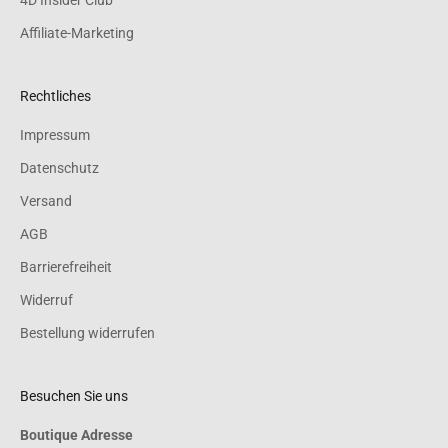
Affiliate-Marketing
Rechtliches
Impressum
Datenschutz
Versand
AGB
Barrierefreiheit
Widerruf
Bestellung widerrufen
Besuchen Sie uns
Boutique Adresse