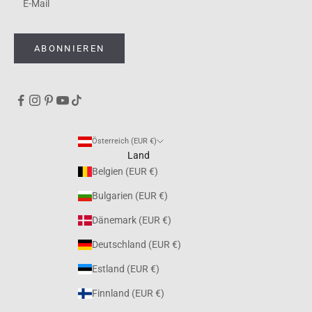
ABONNIEREN
Österreich (EUR €)
Land
Belgien (EUR €)
Bulgarien (EUR €)
Dänemark (EUR €)
Deutschland (EUR €)
Estland (EUR €)
Finnland (EUR €)