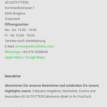
4D OUTFITTERS
Kornmarktstrasse 7
6900 Bregenz
Österreich
Öffnungszeiten
Mo - Do: 13:00 - 19:00
Fr - Sa: 10:00 - 18:00
Termine nach Vereinbarung
E-Mail:
service@4doutfitters.com
WhatsApp
: +43 676 3008643
Apple Maps
/
Google Maps
Newsletter
Abonnieren Sie unseren Newsletter und entdecken Sie unsere
Highlights zuerst.
Exklusive Angebote, Neuheiten, Events und
besondere 4D OUTFITTERS Momente direkt in Ihr Postfach.