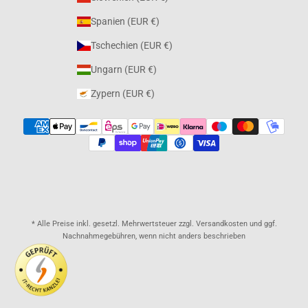
Spanien (EUR €)
Tschechien (EUR €)
Ungarn (EUR €)
Zypern (EUR €)
* Alle Preise inkl. gesetzl. Mehrwertsteuer zzgl. Versandkosten und ggf.
Nachnahmegebühren, wenn nicht anders beschrieben