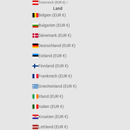
Österreich (EUR €)
Land
Belgien (EUR €)
Bulgarien (EUR €)
Dänemark (EUR €)
Deutschland (EUR €)
Estland (EUR €)
Finnland (EUR €)
Frankreich (EUR €)
Griechenland (EUR €)
Irland (EUR €)
Italien (EUR €)
Kroatien (EUR €)
Lettland (EUR €)