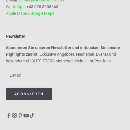
WhatsApp
: +43 676 3008643
Apple Maps
/
Google Maps
Newsletter
Abonnieren Sie unseren Newsletter und entdecken Sie unsere
Highlights zuerst.
Exklusive Angebote, Neuheiten, Events und
besondere 4D OUTFITTERS Momente direkt in Ihr Postfach.
ABONNIEREN