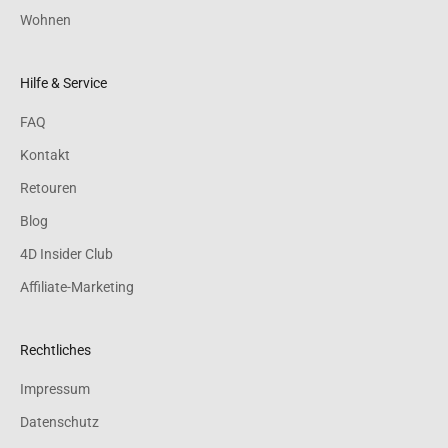
Wohnen
Hilfe & Service
FAQ
Kontakt
Retouren
Blog
4D Insider Club
Affiliate-Marketing
Rechtliches
Impressum
Datenschutz