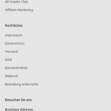
4D Insider Club
Affiliate-Marketing
Rechtliches
Impressum
Datenschutz
Versand
AGB
Barrierefreiheit
Widerruf
Bestellung widerrufen
Besuchen Sie uns
Boutique Adresse