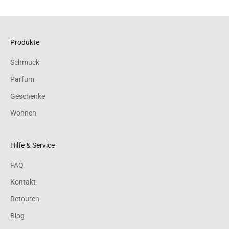
Produkte
Schmuck
Parfum
Geschenke
Wohnen
Hilfe & Service
FAQ
Kontakt
Retouren
Blog