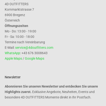
4D OUTFITTERS
Kornmarktstrasse 7
6900 Bregenz
Österreich
Öffnungszeiten
Mo - Do: 13:00 - 19:00
Fr - Sa: 10:00 - 18:00
Termine nach Vereinbarung
E-Mail:
service@4doutfitters.com
WhatsApp
: +43 676 3008643
Apple Maps
/
Google Maps
Newsletter
Abonnieren Sie unseren Newsletter und entdecken Sie unsere
Highlights zuerst.
Exklusive Angebote, Neuheiten, Events und
besondere 4D OUTFITTERS Momente direkt in Ihr Postfach.