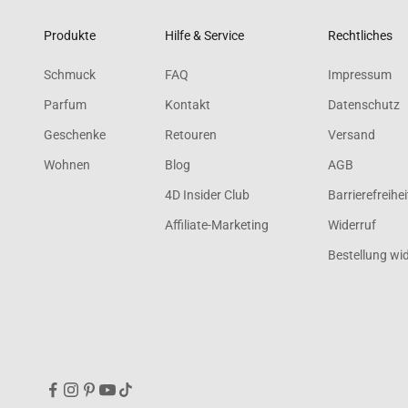
Produkte
Hilfe & Service
Rechtliches
Schmuck
FAQ
Impressum
Parfum
Kontakt
Datenschutz
Geschenke
Retouren
Versand
Wohnen
Blog
AGB
4D Insider Club
Barrierefreihei
Affiliate-Marketing
Widerruf
Bestellung wi