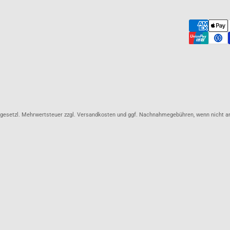
l. gesetzl. Mehrwertsteuer zzgl. Versandkosten und ggf. Nachnahmegebühren, wenn nicht 