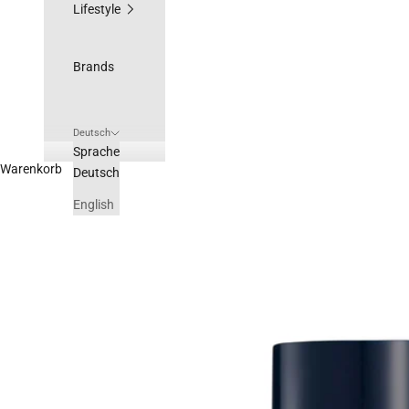
Lifestyle
Brands
Deutsch
Sprache
Warenkorb
Deutsch
English