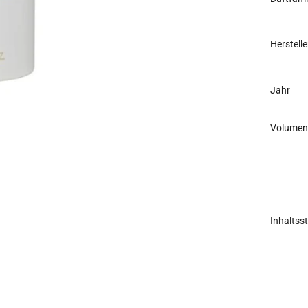
Herstelle
Jahr
Volumen
Inhaltss