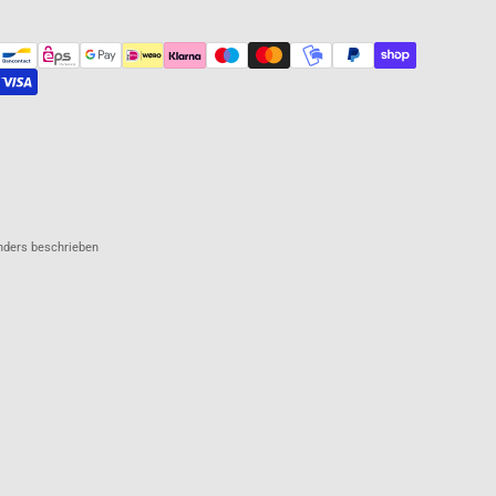
anders beschrieben