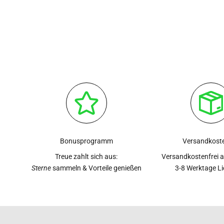
Bonusprogramm
Versandkoste
Treue zahlt sich aus:
Versandkostenfrei 
Sterne
sammeln & Vorteile genießen
3-8 Werktage L