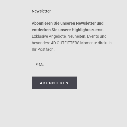
Newsletter
Abonnieren Sie unseren Newsletter und
entdecken Sie unsere Highlights zuerst.
Exklusive Angebote, Neuheiten, Events und
besondere 4D OUTFITTERS Momente direkt in
Ihr Postfach.
ABONNIEREN