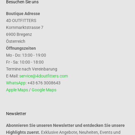
Besuchen Sie uns
Boutique Adresse
4D OUTFITTERS
Kornmarktstrasse 7
6900 Bregenz
Österreich
Öffnungszeiten
Mo - Do: 13:00 - 19:00
Fr - Sa: 10:00 - 18:00
Termine nach Vereinbarung
E-Mail:
service@4doutfitters.com
WhatsApp
: +43 676 3008643
Apple Maps
/
Google Maps
Newsletter
Abonnieren Sie unseren Newsletter und entdecken Sie unsere
Highlights zuerst.
Exklusive Angebote, Neuheiten, Events und