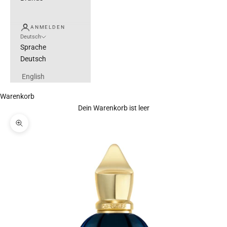
ANMELDEN
Deutsch
Sprache
Deutsch
English
Warenkorb
Dein Warenkorb ist leer
Bild vergrößern