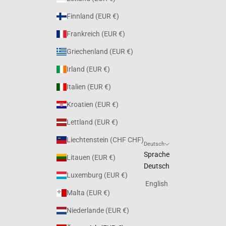
Finnland (EUR €)
Frankreich (EUR €)
Griechenland (EUR €)
Irland (EUR €)
Italien (EUR €)
Kroatien (EUR €)
Lettland (EUR €)
Liechtenstein (CHF CHF)
Deutsch
Sprache
Litauen (EUR €)
Deutsch
Luxemburg (EUR €)
English
Malta (EUR €)
Niederlande (EUR €)