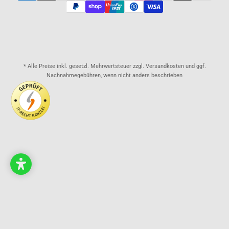
* Alle Preise inkl. gesetzl. Mehrwertsteuer zzgl. Versandkosten und ggf.
Nachnahmegebühren, wenn nicht anders beschrieben