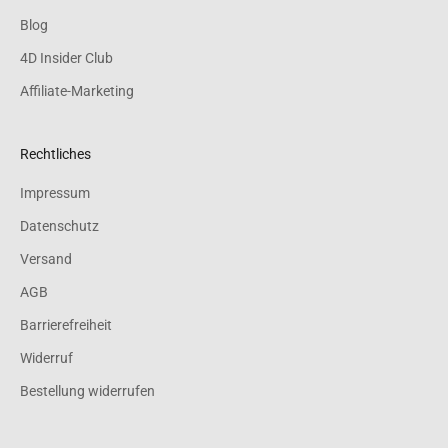
Blog
4D Insider Club
Affiliate-Marketing
Rechtliches
Impressum
Datenschutz
Versand
AGB
Barrierefreiheit
Widerruf
Bestellung widerrufen