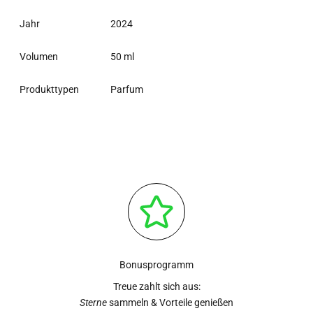
Jahr
2024
Volumen
50 ml
Produkttypen
Parfum
Bonusprogramm
Treue zahlt sich aus:
Sterne
sammeln & Vorteile genießen