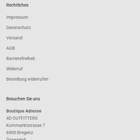
Rechtliches
Impressum
Datenschutz
Versand
AGB
Barrierefreiheit
Widerruf
Bestellung widerrufen
Besuchen Sie uns
Boutique Adresse
4D OUTFITTERS
Kornmarktstrasse 7
6900 Bregenz
Österreich