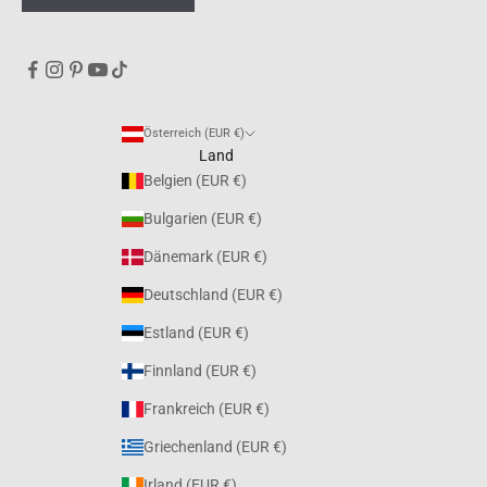
Österreich (EUR €)
Land
Belgien (EUR €)
Bulgarien (EUR €)
Dänemark (EUR €)
Deutschland (EUR €)
Estland (EUR €)
Finnland (EUR €)
Frankreich (EUR €)
Griechenland (EUR €)
Irland (EUR €)