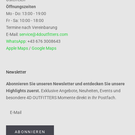
Öffnungszeiten
Mo - Do: 13:00 - 19:00
Fr - Sa: 10:00 - 18:00
Termine nach Vereinbarung
E-Mail:
service@4doutfitters.com
WhatsApp
: +43 676 3008643
Apple Maps
/
Google Maps
Newsletter
Abonnieren Sie unseren Newsletter und entdecken Sie unsere
Highlights zuerst.
Exklusive Angebote, Neuheiten, Events und
besondere 4D OUTFITTERS Momente direkt in Ihr Postfach.
ABONNIEREN