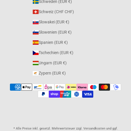
Schweden (EUR €)
Schweiz (CHF CHF)
Slowakei (EUR €)
Slowenien (EUR €)
Spanien (EUR €)
Tschechien (EUR €)
Ungarn (EUR €)
Zypern (EUR €)
* Alle Preise inkl. gesetzl. Mehrwertsteuer zzgl. Versandkosten und ggf.