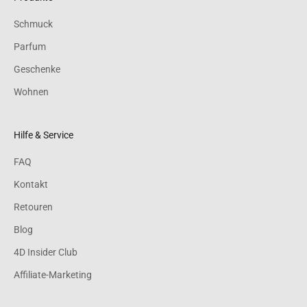
Schmuck
Parfum
Geschenke
Wohnen
Hilfe & Service
FAQ
Kontakt
Retouren
Blog
4D Insider Club
Affiliate-Marketing