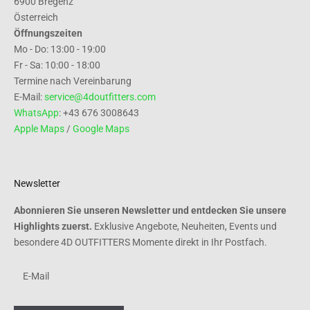
6900 Bregenz
Österreich
Öffnungszeiten
Mo - Do: 13:00 - 19:00
Fr - Sa: 10:00 - 18:00
Termine nach Vereinbarung
E-Mail:
service@4doutfitters.com
WhatsApp
: +43 676 3008643
Apple Maps
/
Google Maps
Newsletter
Abonnieren Sie unseren Newsletter und entdecken Sie unsere
Highlights zuerst.
Exklusive Angebote, Neuheiten, Events und
besondere 4D OUTFITTERS Momente direkt in Ihr Postfach.