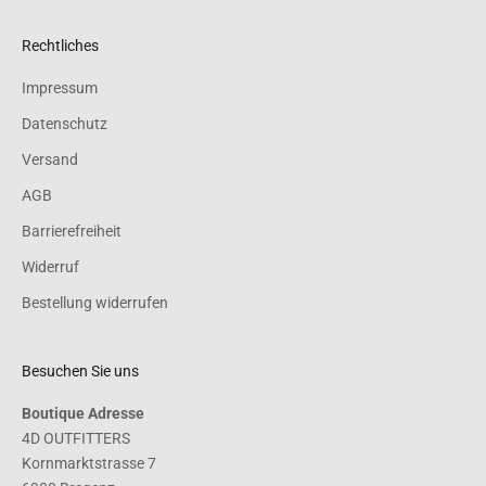
Rechtliches
Impressum
Datenschutz
Versand
AGB
Barrierefreiheit
Widerruf
Bestellung widerrufen
Besuchen Sie uns
Boutique Adresse
4D OUTFITTERS
Kornmarktstrasse 7