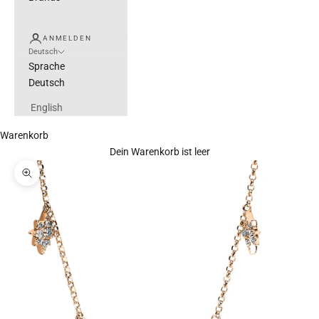
ANMELDEN
Deutsch
Sprache
Deutsch
English
Warenkorb
Dein Warenkorb ist leer
Bild vergrößern