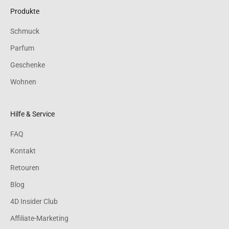
Produkte
Schmuck
Parfum
Geschenke
Wohnen
Hilfe & Service
FAQ
Kontakt
Retouren
Blog
4D Insider Club
Affiliate-Marketing