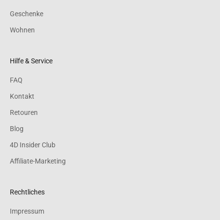
Geschenke
Wohnen
Hilfe & Service
FAQ
Kontakt
Retouren
Blog
4D Insider Club
Affiliate-Marketing
Rechtliches
Impressum