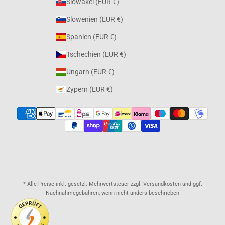
Slowakei (EUR €)
Slowenien (EUR €)
Spanien (EUR €)
Tschechien (EUR €)
Ungarn (EUR €)
Zypern (EUR €)
* Alle Preise inkl. gesetzl. Mehrwertsteuer zzgl. Versandkosten und ggf.
Nachnahmegebühren, wenn nicht anders beschrieben