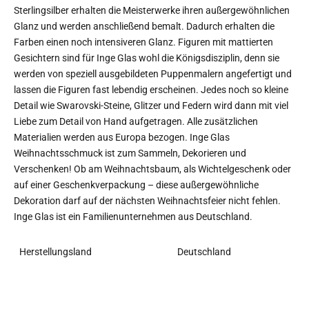
Sterlingsilber erhalten die Meisterwerke ihren außergewöhnlichen
Glanz und werden anschließend bemalt. Dadurch erhalten die
Farben einen noch intensiveren Glanz. Figuren mit mattierten
Gesichtern sind für Inge Glas wohl die Königsdisziplin, denn sie
werden von speziell ausgebildeten Puppenmalern angefertigt und
lassen die Figuren fast lebendig erscheinen. Jedes noch so kleine
Detail wie Swarovski-Steine, Glitzer und Federn wird dann mit viel
Liebe zum Detail von Hand aufgetragen. Alle zusätzlichen
Materialien werden aus Europa bezogen. Inge Glas
Weihnachtsschmuck ist zum Sammeln, Dekorieren und
Verschenken! Ob am Weihnachtsbaum, als Wichtelgeschenk oder
auf einer Geschenkverpackung – diese außergewöhnliche
Dekoration darf auf der nächsten Weihnachtsfeier nicht fehlen.
Inge Glas ist ein Familienunternehmen aus Deutschland.
Herstellungsland
Deutschland