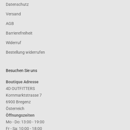
Datenschutz
Versand
AGB
Barrierefreiheit
Widerruf
Bestellung widerrufen
Besuchen Sie uns
Boutique Adresse
4D OUTFITTERS
Kornmarktstrasse 7
6900 Bregenz
Österreich
Öffnungszeiten
Mo - Do: 13:00 - 19:00
Fr - Sa: 10:00 - 18:00