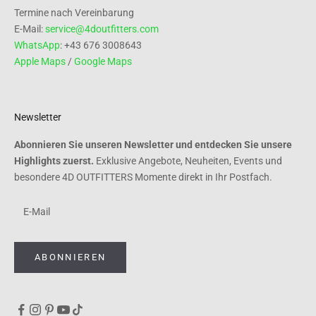
Termine nach Vereinbarung
E-Mail:
service@4doutfitters.com
WhatsApp
: +43 676 3008643
Apple Maps
/
Google Maps
Newsletter
Abonnieren Sie unseren Newsletter und entdecken Sie unsere
Highlights zuerst.
Exklusive Angebote, Neuheiten, Events und
besondere 4D OUTFITTERS Momente direkt in Ihr Postfach.
ABONNIEREN