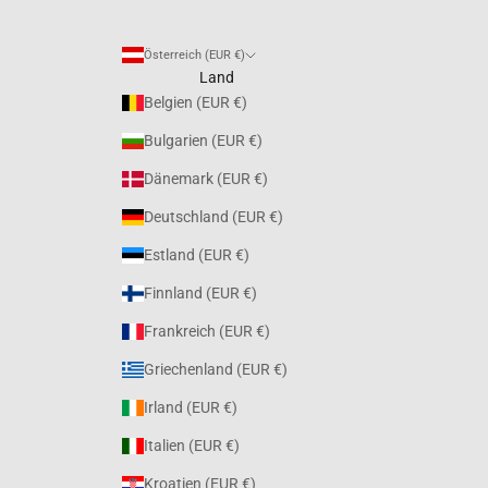
Österreich (EUR €)
Land
Belgien (EUR €)
Bulgarien (EUR €)
Dänemark (EUR €)
Deutschland (EUR €)
Estland (EUR €)
Finnland (EUR €)
Frankreich (EUR €)
Griechenland (EUR €)
Irland (EUR €)
Italien (EUR €)
Kroatien (EUR €)