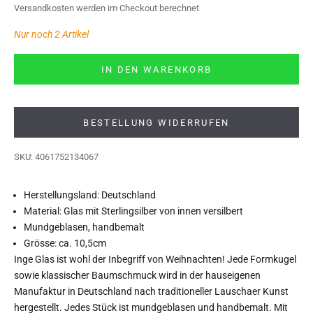
Versandkosten
werden im Checkout berechnet
Nur noch 2 Artikel
IN DEN WARENKORB
BESTELLUNG WIDERRUFEN
SKU: 4061752134067
Herstellungsland: Deutschland
Material: Glas mit Sterlingsilber von innen versilbert
Mundgeblasen, handbemalt
Grösse: ca. 10,5cm
Inge Glas ist wohl der Inbegriff von Weihnachten! Jede Formkugel
sowie klassischer Baumschmuck wird in der hauseigenen
Manufaktur in Deutschland nach traditioneller Lauschaer Kunst
hergestellt. Jedes Stück ist mundgeblasen und handbemalt. Mit